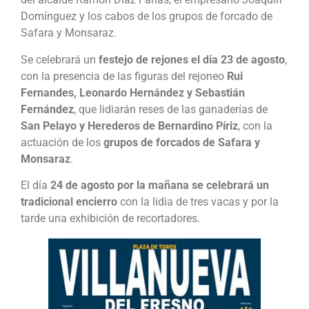
Domínguez y los cabos de los grupos de forcado de
Safara y Monsaraz.
Se celebrará un
festejo de rejones el día 23 de agosto
,
con la presencia de las figuras del rejoneo
Rui
Fernandes, Leonardo Hernández y Sebastián
Fernández
, que lidiarán reses de las ganaderías de
San Pelayo y Herederos de Bernardino Píriz
, con la
actuación de los
grupos de forcados de Safara y
Monsaraz
.
El día
24 de agosto por la mañana se celebrará un
tradicional encierro
con la lidia de tres vacas y por la
tarde una exhibición de recortadores.