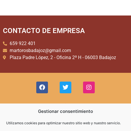
CONTACTO DE EMPRESA
659 922 401
martorosbadajoz@gmail.com
Plaza Padre López, 2 - Oficina 2º H - 06003 Badajoz
Gestionar consentimiento
Utilizamos cookies para optimizar nuestro sitio web y nuestro servicio.