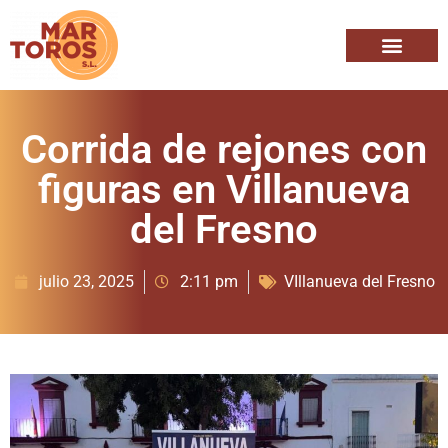
Corrida de rejones con
figuras en Villanueva
del Fresno
julio 23, 2025
2:11 pm
VIllanueva del Fresno