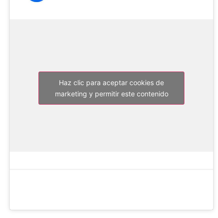
Haz clic para aceptar cookies de
marketing y permitir este contenido