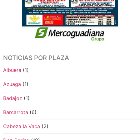
NOTICIAS POR PLAZA
Albuera
(1)
Azuaga
(1)
Badajoz
(1)
Barcarrota
(6)
Cabeza la Vaca
(2)