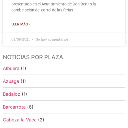
presentado en el Ayuntamiento de Don Benito la
combinación del cartel de las ferias
LEER MÁS »
09/08/2021
No hay comentarios
NOTICIAS POR PLAZA
Albuera
(1)
Azuaga
(1)
Badajoz
(1)
Barcarrota
(6)
Cabeza la Vaca
(2)