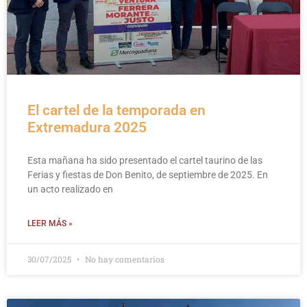
El cartel de la temporada en
Extremadura 2025
Esta mañana ha sido presentado el cartel taurino de las
Ferias y fiestas de Don Benito, de septiembre de 2025. En
un acto realizado en
LEER MÁS »
30/07/2025
No hay comentarios