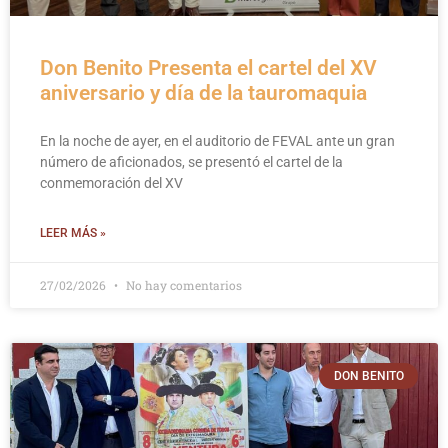
Don Benito Presenta el cartel del XV
aniversario y día de la tauromaquia
En la noche de ayer, en el auditorio de FEVAL ante un gran
número de aficionados, se presentó el cartel de la
conmemoración del XV
LEER MÁS »
27/02/2026
No hay comentarios
DON BENITO