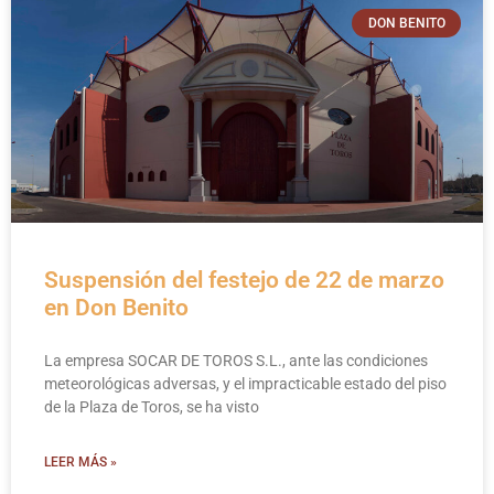
DON BENITO
Suspensión del festejo de 22 de marzo
en Don Benito
La empresa SOCAR DE TOROS S.L., ante las condiciones
meteorológicas adversas, y el impracticable estado del piso
de la Plaza de Toros, se ha visto
LEER MÁS »