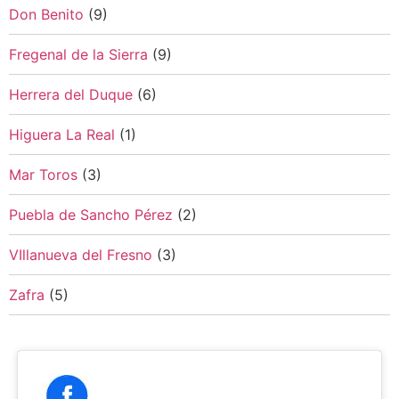
Don Benito
(9)
Fregenal de la Sierra
(9)
Herrera del Duque
(6)
Higuera La Real
(1)
Mar Toros
(3)
Puebla de Sancho Pérez
(2)
VIllanueva del Fresno
(3)
Zafra
(5)