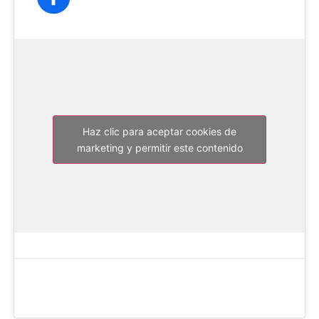
Haz clic para aceptar cookies de
marketing y permitir este contenido