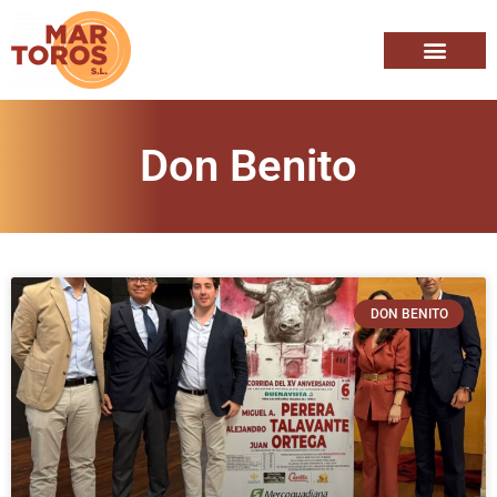
Don Benito
DON BENITO