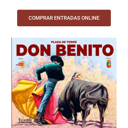
COMPRAR ENTRADAS ONLINE