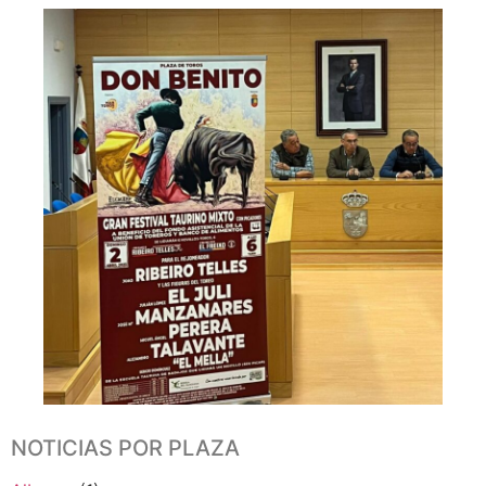
NOTICIAS POR PLAZA