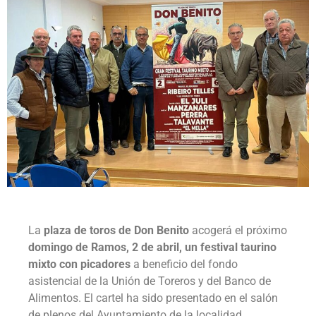
La
plaza de toros de Don Benito
acogerá el próximo
domingo de Ramos, 2 de abril, un festival taurino
mixto con picadores
a beneficio del fondo
asistencial de la Unión de Toreros y del Banco de
Alimentos. El cartel ha sido presentado en el salón
de plenos del Ayuntamiento de la localidad