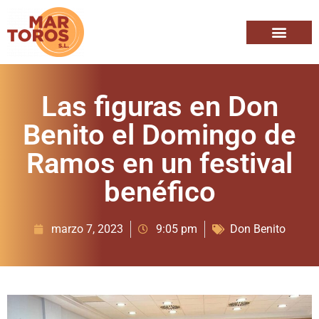
Las figuras en Don
Benito el Domingo de
Ramos en un festival
benéfico
marzo 7, 2023
9:05 pm
Don Benito