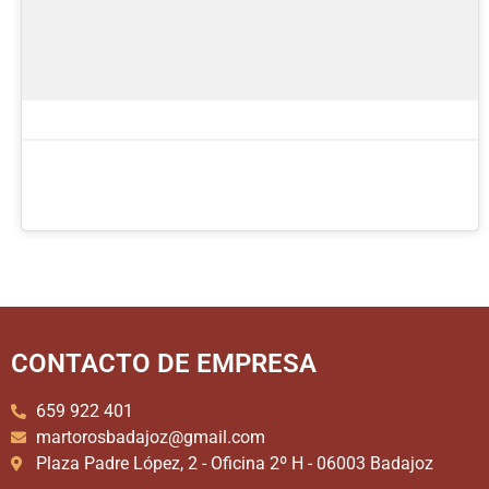
CONTACTO DE EMPRESA
659 922 401
martorosbadajoz@gmail.com
Plaza Padre López, 2 - Oficina 2º H - 06003 Badajoz