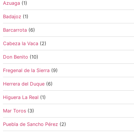
Azuaga
(1)
Badajoz
(1)
Barcarrota
(6)
Cabeza la Vaca
(2)
Don Benito
(10)
Fregenal de la Sierra
(9)
Herrera del Duque
(6)
Higuera La Real
(1)
Mar Toros
(3)
Puebla de Sancho Pérez
(2)