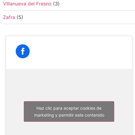
VIllanueva del Fresno
(3)
Zafra
(5)
Haz clic para aceptar cookies de
marketing y permitir este contenido