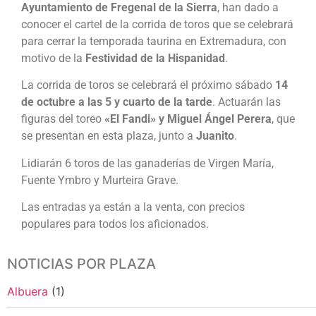
Ayuntamiento de Fregenal de la Sierra
, han dado a
conocer el cartel de la corrida de toros que se celebrará
para cerrar la temporada taurina en Extremadura, con
motivo de la
Festividad de la Hispanidad
.
La corrida de toros se celebrará el próximo sábado
14
de octubre a las 5 y cuarto de la tarde
. Actuarán las
figuras del toreo
«El Fandi» y Miguel Ángel Perera
, que
se presentan en esta plaza, junto a
Juanito
.
Lidiarán 6 toros de las ganaderías de Virgen María,
Fuente Ymbro y Murteira Grave.
Las entradas ya están a la venta, con precios
populares para todos los aficionados.
NOTICIAS POR PLAZA
Albuera
(1)