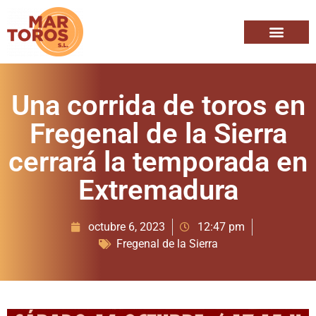
Una corrida de toros en
Fregenal de la Sierra
cerrará la temporada en
Extremadura
octubre 6, 2023
12:47 pm
Fregenal de la Sierra