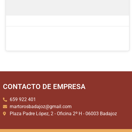
CONTACTO DE EMPRESA
659 922 401
martorosbadajoz@gmail.com
Plaza Padre López, 2 - Oficina 2º H - 06003 Badajoz